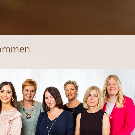
kommen