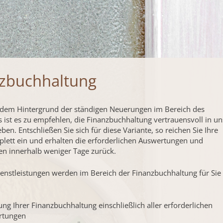
zbuchhaltung
 dem Hintergrund der ständigen Neuerungen im Bereich des
s ist es zu empfehlen, die Finanzbuchhaltung vertrauensvoll in u
en. Entschließen Sie sich für diese Variante, so reichen Sie Ihre
lett ein und erhalten die erforderlichen Auswertungen und
n innerhalb weniger Tage zurück.
enstleistungen werden im Bereich der Finanzbuchhaltung für Sie
lung Ihrer Finanzbuchhaltung einschließlich aller erforderlichen
rtungen